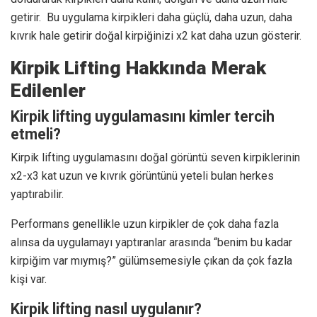
getirir. Bu uygulama kirpikleri daha güçlü, daha uzun, daha
kıvrık hale getirir doğal kirpiğinizi x2 kat daha uzun gösterir.
Kirpik Lifting Hakkında Merak
Edilenler
Kirpik lifting uygulamasını kimler tercih
etmeli?
Kirpik lifting uygulamasını doğal görüntü seven kirpiklerinin
x2-x3 kat uzun ve kıvrık görüntünü yeteli bulan herkes
yaptırabilir.
Performans genellikle uzun kirpikler de çok daha fazla
alınsa da uygulamayı yaptıranlar arasında “benim bu kadar
kirpiğim var mıymış?” gülümsemesiyle çıkan da çok fazla
kişi var.
Kirpik lifting nasıl uygulanır?