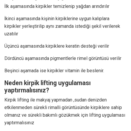
İlk aşamasında kirpikler temizlenip yağdan arındırılır
İkinci aşamasında kişinin kirpiklerine uygun kalıplara
kirpikler yerleştirilip aynı zamanda istediği şekil verilerek
uzatılır
Üçüncü aşamasında kirpiklere keratin desteği verilir
Dördüncü aşamasında pigmentlerle rimel görüntüsü verilir
Beşinci aşamada ise kirpikler vitamin ile beslenir.
Neden kirpik lifting uygulaması
yaptırmalısınız?
Kirpik lifting ile makyaj yapmadan ,sudan denizden
etkilenmeden sürekli rimalli görüntüsünde kirpiklere sahip
olmanız ve sürekli bakımlı gözükmek için lifting uygulaması
yaptırmalısınız