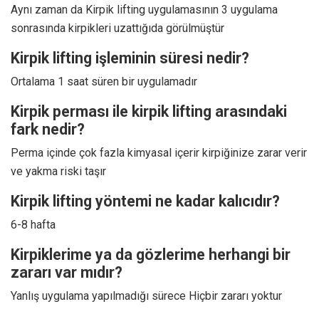
Aynı zaman da Kirpik lifting uygulamasının 3 uygulama
sonrasında kirpikleri uzattığıda görülmüştür
Kirpik lifting işleminin süresi nedir?
Ortalama 1 saat süren bir uygulamadır
Kirpik perması ile kirpik lifting arasındaki
fark nedir?
Perma içinde çok fazla kimyasal içerir kirpiğinize zarar verir
ve yakma riski taşır
Kirpik lifting yöntemi ne kadar kalıcıdır?
6-8 hafta
Kirpiklerime ya da gözlerime herhangi bir
zararı var mıdır?
Yanlış uygulama yapılmadığı sürece Hiçbir zararı yoktur