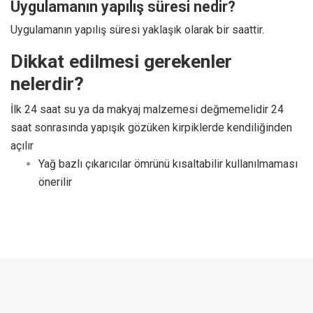
Uygulamanın yapılış süresi nedir?
Uygulamanın yapılış süresi yaklaşık olarak bir saattir.
Dikkat edilmesi gerekenler
nelerdir?
İlk 24 saat su ya da makyaj malzemesi değmemelidir 24
saat sonrasında yapışık gözüken kirpiklerde kendiliğinden
açılır
Yağ bazlı çıkarıcılar ömrünü kısaltabilir kullanılmaması
önerilir