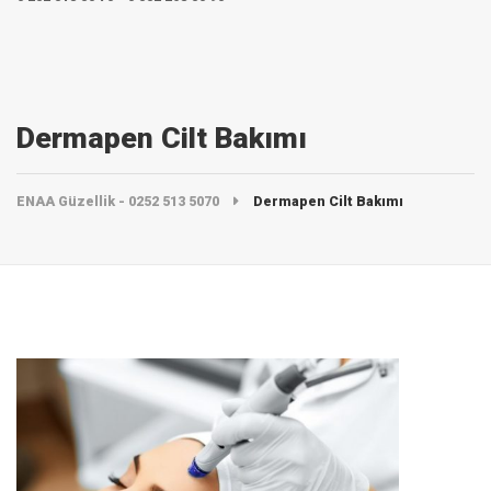
Dermapen Cilt Bakımı
ENAA Güzellik - 0252 513 5070
Dermapen Cilt Bakımı