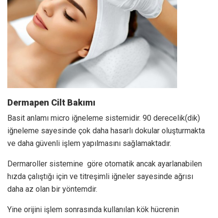
Dermapen Cilt Bakımı
Basit anlamı micro iğneleme sistemidir. 90 derecelik(dik)
iğneleme sayesinde çok daha hasarlı dokular oluşturmakta
ve daha güvenli işlem yapılmasını sağlamaktadır.
Dermaroller sistemine göre otomatik ancak ayarlanabilen
hızda çalıştığı için ve titreşimli iğneler sayesinde ağrısı
daha az olan bir yöntemdir.
Yine orijini işlem sonrasında kullanılan kök hücrenin