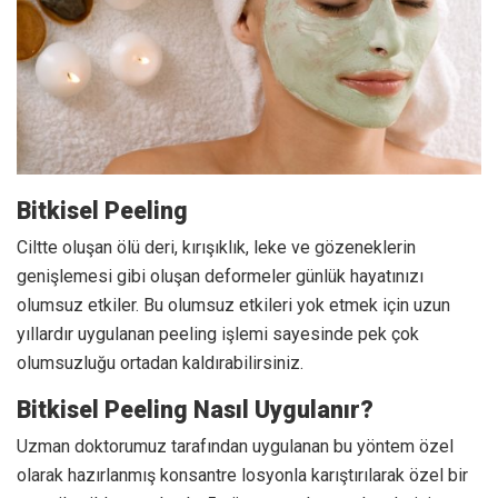
Bitkisel Peeling
Ciltte oluşan ölü deri, kırışıklık, leke ve gözeneklerin
genişlemesi gibi oluşan deformeler günlük hayatınızı
olumsuz etkiler. Bu olumsuz etkileri yok etmek için uzun
yıllardır uygulanan peeling işlemi sayesinde pek çok
olumsuzluğu ortadan kaldırabilirsiniz.
Bitkisel Peeling Nasıl Uygulanır?
Uzman doktorumuz tarafından uygulanan bu yöntem özel
olarak hazırlanmış konsantre losyonla karıştırılarak özel bir