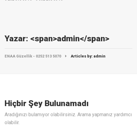
Yazar: <span>admin</span>
ENAA Güzellik - 0252 513 5070
Articles by: admin
Hiçbir Şey Bulunamadı
Aradığınızı bulamıyor olabilirsiniz. Arama yapmanız yardımcı
olabilir.