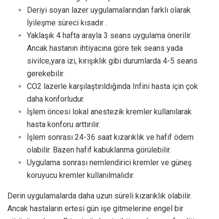
Deriyi soyan lazer uygulamalarından farklı olarak
İyileşme süreci kısadır .
Yaklaşık 4 hafta arayla 3 seans uygulama önerilir.
Ancak hastanın ihtiyacına göre tek seans yada
sivilce,yara izi, kırışıklık gibi durumlarda 4-5 seans
gerekebilir.
CO2 lazerle karşılaştırıldığında Infini hasta için çok
daha konforludur.
İşlem öncesi lokal anestezik kremler kullanılarak
hasta konforu arttırılır.
İşlem sonrası 24-36 saat kızarıklık ve hafif ödem
olabilir. Bazen hafif kabuklanma görülebilir.
Uygulama sonrası nemlendirici kremler ve güneş
koruyucu kremler kullanılmalıdır.
Derin uygulamalarda daha uzun süreli kızarıklık olabilir.
Ancak hastaların ertesi gün işe gitmelerine engel bir