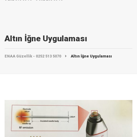
Altın İğne Uygulaması
ENAA Güzellik - 0252 513 5070
Altın İğne Uygulaması