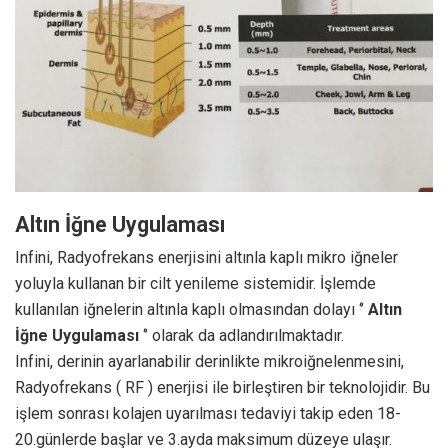
Altın İğne Uygulaması
Infini, Radyofrekans enerjisini altınla kaplı mikro iğneler
yoluyla kullanan bir cilt yenileme sistemidir. İşlemde
kullanılan iğnelerin altınla kaplı olmasından dolayı ‘’
Altın
İğne Uygulaması
‘’ olarak da adlandırılmaktadır.
Infini, derinin ayarlanabilir derinlikte mikroiğnelenmesini,
Radyofrekans ( RF ) enerjisi ile birleştiren bir teknolojidir. Bu
işlem sonrası kolajen uyarılması tedaviyi takip eden 18-
20.günlerde başlar ve 3.ayda maksimum düzeye ulaşır.